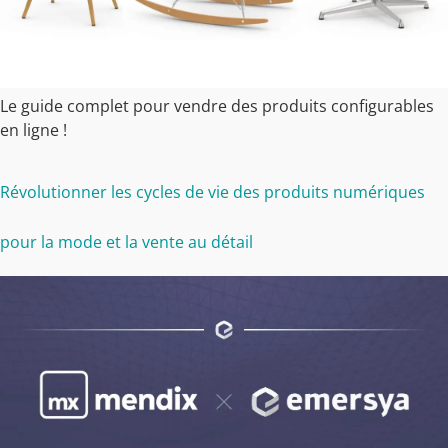
Le guide complet pour vendre des produits configurables
en ligne !
Révolutionner les cycles de vie des produits numériques
pour la mode et la vente au détail