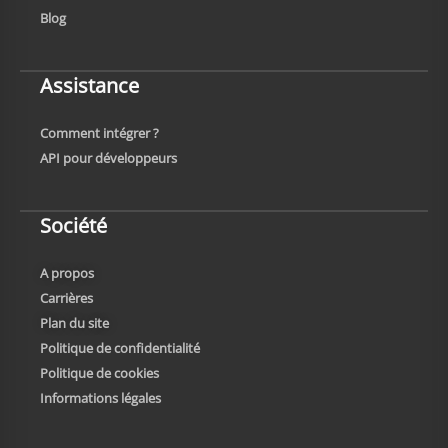
Blog
Assistance
Comment intégrer ?
API pour développeurs
Société
A propos
Carrières
Plan du site
Politique de confidentialité
Politique de cookies
Informations légales