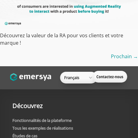
Découvrez la valeur de la RA pour vos clients et votre
marque !
Prochain
→
Français
Découvrez
Fonctionnalités de la plateforme
Tous les exemples de réalisations
Études de cas