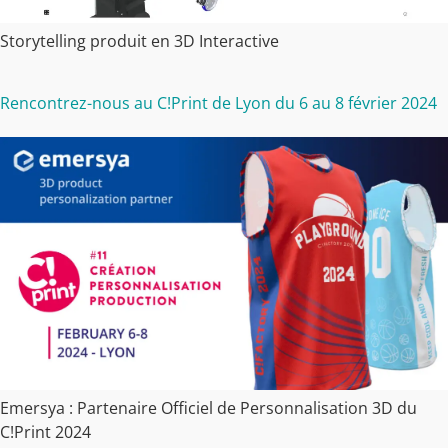
Storytelling produit en 3D Interactive
Rencontrez-nous au C!Print de Lyon du 6 au 8 février 2024
Emersya : Partenaire Officiel de Personnalisation 3D du
C!Print 2024