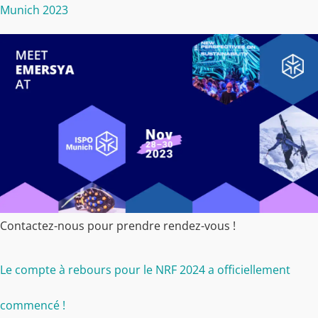
Munich 2023
Contactez-nous pour prendre rendez-vous !
Le compte à rebours pour le NRF 2024 a officiellement
commencé !