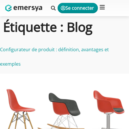
Se connecter
Étiquette :
Blog
Configurateur de produit : définition, avantages et
exemples