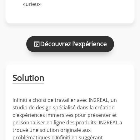
curieux
Découvrez l'expérience
Solution
Infiniti a choisi de travailler avec IN2REAL, un
studio de design spécialisé dans la création
d’expériences immersives pour présenter et
personnaliser en ligne des produits. IN2REAL a
trouvé une solution originale aux
problématiques d’Infiniti en suggérant