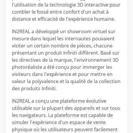
l'utilisation de la technologie 3D interactive pour
combler le fossé entre confort d'un achat à
distance et efficacité de l'expérience humaine.
IN2REAL a développé un showroom virtuel sur
mesure dans lequel les internautes pouvaient
visiter un certain nombre de pièces, chacune
présentant un produit Infiniti différent. Basé sur
les directives de la marque, l'environnement 3D
photoréaliste a été conçu pour immerger les
visiteurs dans l'expérience et pour mettre en
valeur la polyvalence et la qualité de la collection
des produits Infiniti.
IN2REAL a conçu une plateforme évolutive
utilisable sur la plupart des appareils et sur tous
les navigateurs. La plateforme est capable de
simuler l'expérience d'un espace de vente
physique où les utilisateurs peuvent facilement