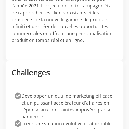
l'année 2021. L'objectif de cette campagne était
de rapprocher les clients existants et les
prospects de la nouvelle gamme de produits
Infiniti et de créer de nouvelles opportunités
commerciales en offrant une personnalisation
produit en temps réel et en ligne.
Challenges
Développer un outil de marketing efficace
et un puissant accélérateur d'affaires en
réponse aux contraintes imposées par la
pandémie
Créer une solution évolutive et abordable