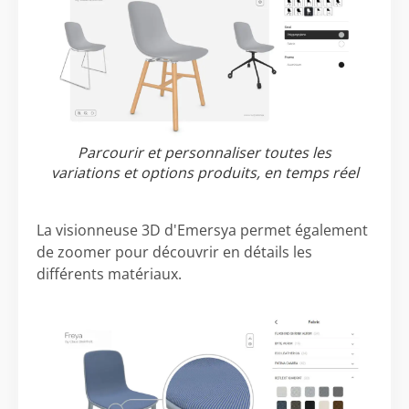
Parcourir et personnaliser toutes les
variations et options produits, en temps réel
La visionneuse 3D d'Emersya permet également
de zoomer pour découvrir en détails les
différents matériaux.