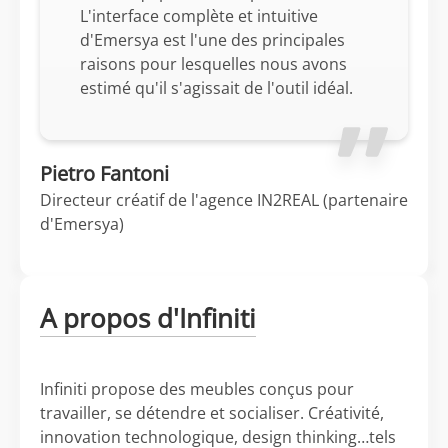
L'interface complète et intuitive
d'Emersya est l'une des principales
raisons pour lesquelles nous avons
estimé qu'il s'agissait de l'outil idéal.
Pietro Fantoni
Directeur créatif de l'agence IN2REAL (partenaire
d'Emersya)
A propos d'Infiniti
Infiniti propose des meubles conçus pour
travailler, se détendre et socialiser. Créativité,
innovation technologique, design thinking…tels