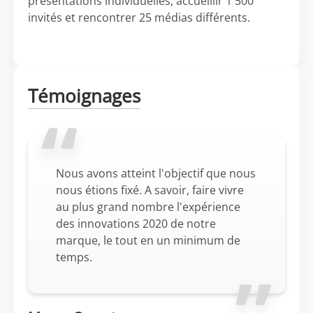
présentations individuelles, accueillir 1 500
invités et rencontrer 25 médias différents.
Témoignages
Nous avons atteint l'objectif que nous
nous étions fixé. A savoir, faire vivre
au plus grand nombre l'expérience
des innovations 2020 de notre
marque, le tout en un minimum de
temps.