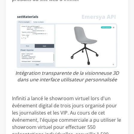
Intégration transparente de la visionneuse 3D
dans une interface utilisateur personnalisée
Infiniti a lancé le showroom virtuel lors d'un
événement digital de trois jours organisé pour
les journalistes et les VIP. Au cours de cet
événement, l'équipe commerciale a pu utiliser le
showroom virtuel pour effectuer 550