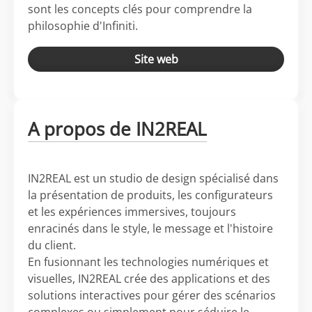
sont les concepts clés pour comprendre la
philosophie d'Infiniti.
Site web
A propos de IN2REAL
IN2REAL est un studio de design spécialisé dans
la présentation de produits, les configurateurs
et les expériences immersives, toujours
enracinés dans le style, le message et l'histoire
du client.
En fusionnant les technologies numériques et
visuelles, IN2REAL crée des applications et des
solutions interactives pour gérer des scénarios