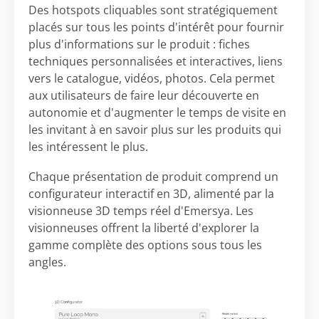
Des hotspots cliquables sont stratégiquement
placés sur tous les points d'intérêt pour fournir
plus d'informations sur le produit : fiches
techniques personnalisées et interactives, liens
vers le catalogue, vidéos, photos. Cela permet
aux utilisateurs de faire leur découverte en
autonomie et d'augmenter le temps de visite en
les invitant à en savoir plus sur les produits qui
les intéressent le plus.
Chaque présentation de produit comprend un
configurateur interactif en 3D, alimenté par la
visionneuse 3D temps réel d'Emersya. Les
visionneuses offrent la liberté d'explorer la
gamme complète des options sous tous les
angles.