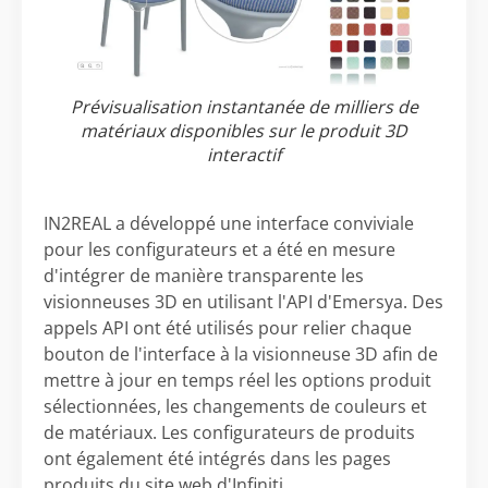
Prévisualisation instantanée de milliers de
matériaux disponibles sur le produit 3D
interactif
IN2REAL a développé une interface conviviale
pour les configurateurs et a été en mesure
d'intégrer de manière transparente les
visionneuses 3D en utilisant l'API d'Emersya. Des
appels API ont été utilisés pour relier chaque
bouton de l'interface à la visionneuse 3D afin de
mettre à jour en temps réel les options produit
sélectionnées, les changements de couleurs et
de matériaux. Les configurateurs de produits
ont également été intégrés dans les pages
produits du site web d'Infiniti.