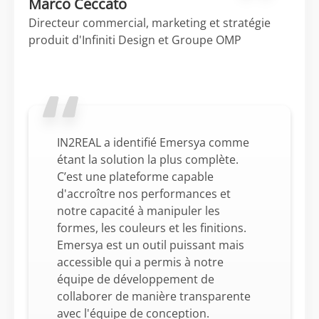
Marco Ceccato
Directeur commercial, marketing et stratégie
produit d'Infiniti Design et Groupe OMP
IN2REAL a identifié Emersya comme
étant la solution la plus complète.
C’est une plateforme capable
d'accroître nos performances et
notre capacité à manipuler les
formes, les couleurs et les finitions.
Emersya est un outil puissant mais
accessible qui a permis à notre
équipe de développement de
collaborer de manière transparente
avec l'équipe de conception.