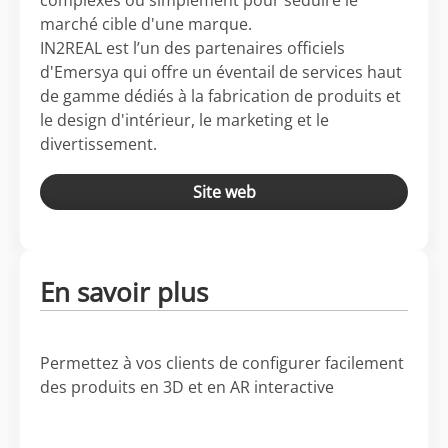
complexes ou simplement pour séduire le
marché cible d'une marque.
IN2REAL est l’un des partenaires officiels
d'Emersya qui offre un éventail de services haut
de gamme dédiés à la fabrication de produits et
le design d'intérieur, le marketing et le
divertissement.
Site web
En savoir plus
Permettez à vos clients de configurer facilement
des produits en 3D et en AR interactive