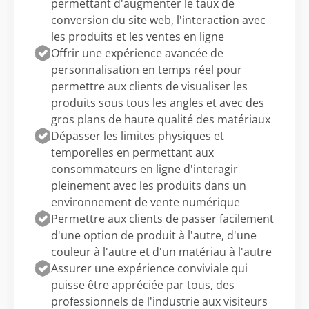
permettant d'augmenter le taux de
conversion du site web, l'interaction avec
les produits et les ventes en ligne
Offrir une expérience avancée de
personnalisation en temps réel pour
permettre aux clients de visualiser les
produits sous tous les angles et avec des
gros plans de haute qualité des matériaux
Dépasser les limites physiques et
temporelles en permettant aux
consommateurs en ligne d'interagir
pleinement avec les produits dans un
environnement de vente numérique
Permettre aux clients de passer facilement
d'une option de produit à l'autre, d'une
couleur à l'autre et d'un matériau à l'autre
Assurer une expérience conviviale qui
puisse être appréciée par tous, des
professionnels de l'industrie aux visiteurs