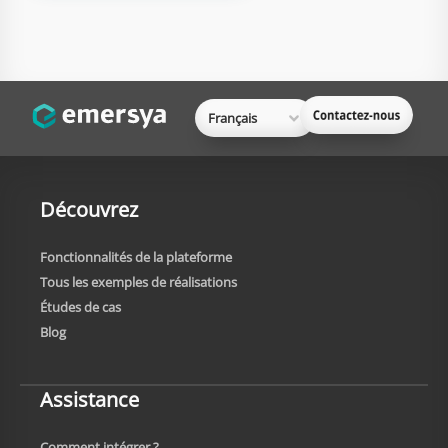
Français
Découvrez
Fonctionnalités de la plateforme
Tous les exemples de réalisations
Études de cas
Blog
Assistance
Comment intégrer ?