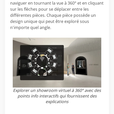
naviguer en tournant la vue à 360° et en cliquant
sur les flèches pour se déplacer entre les
différentes pièces. Chaque pièce possède un
design unique qui peut être exploré sous
n'importe quel angle.
Explorer un showroom virtuel à 360° avec des
points info interactifs qui fournissent des
explications