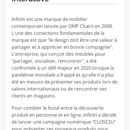
Infiniti est une marque de mobilier
contemporain lancée par OMP Chairs en 2008.
L'une des convictions fondamentales de la
marque est que "le design doit être une valeur à
partager et à apprécier en bonne compagnie".
L'entreprise, qui conçoit des meubles pour
"partager, socialiser, rencontrer", a été
confrontée à un défi majeur en 2020 lorsque la
pandémie mondiale a frappé et qu'elle n'a plus
été en mesure de présenter ses produits lors de
salons internationaux ou de rencontrer ses
clients en magasins.
Pour combler le fossé entre la découverte
produit en personne et en ligne, Infiniti a décidé
de lancer une campagne numérique "CLOSE2U"
pour présenter ses nouveaux produits pour