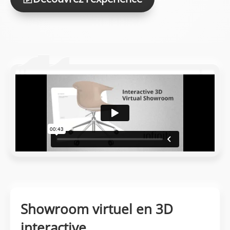
Showroom virtuel en 3D
interactive