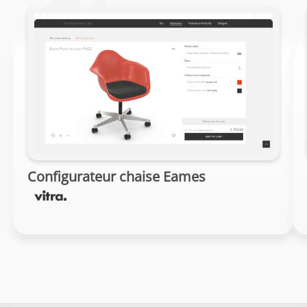
Configurateur chaise Eames