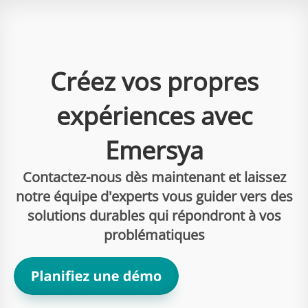
Créez vos propres
expériences avec
Emersya
Contactez-nous dès maintenant et laissez
notre équipe d'experts vous guider vers des
solutions durables qui répondront à vos
problématiques