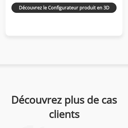
Découvrez le Configurateur produit en 3D
Découvrez plus de cas
clients