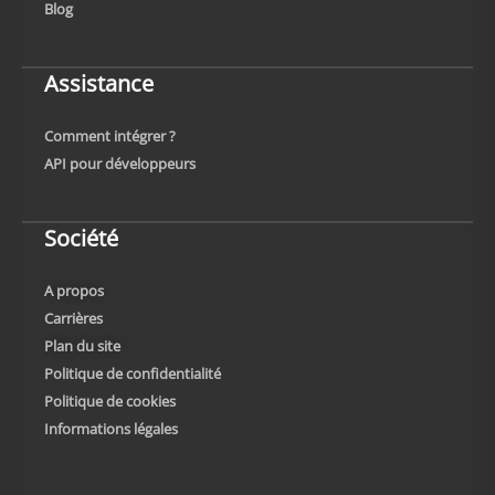
Blog
Assistance
Comment intégrer ?
API pour développeurs
Société
A propos
Carrières
Plan du site
Politique de confidentialité
Politique de cookies
Informations légales