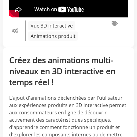
Vue 3D interactive
Animations produit
Créez des animations multi-
niveaux en 3D interactive en
temps réel !
L'ajout d'animations déclenchées par l'utilisateur
aux expériences produits en 3D interactive permet
aux consommateurs en ligne de découvrir
activement des caractéristiques spécifiques,
d'apprendre comment fonctionne un produit et
d'explorer les composants internes ou de mettre