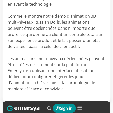
en avant la technologie.
Comme le montre notre démo d'animation 3D
multi-niveaux Russian Dolls, les animations
peuvent être déclenchées dans n'importe quel
ordre, ce qui donne au client un contrôle total sur
son expérience produit et le fait passer d'un état
de visiteur passif à celui de client actif.
Les animations multi-niveaux déclenchées peuvent
être créées directement sur la plateforme
Emersya, en utilisant une interface utilisateur
dédiée pour configurer et gérer les jeux
d'animation, la hiérarchie et la chronologie de
manière efficace et conviviale.