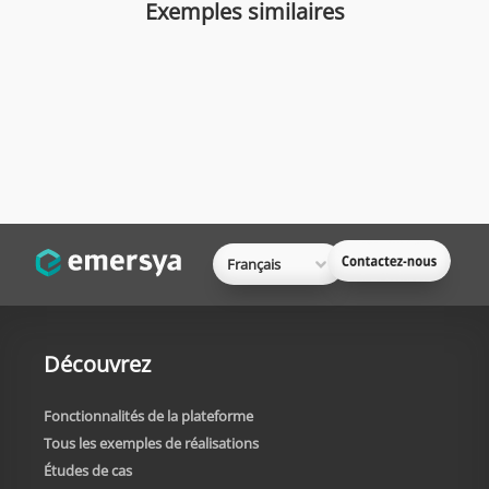
Exemples similaires
Français
Découvrez
Fonctionnalités de la plateforme
Tous les exemples de réalisations
Études de cas