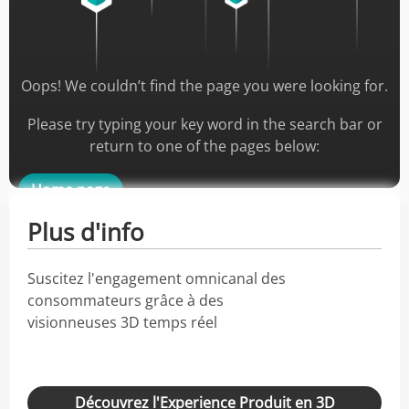
Plus d'info
Suscitez l'engagement omnicanal des
consommateurs grâce à des
visionneuses 3D temps réel
Découvrez l'Experience Produit en 3D