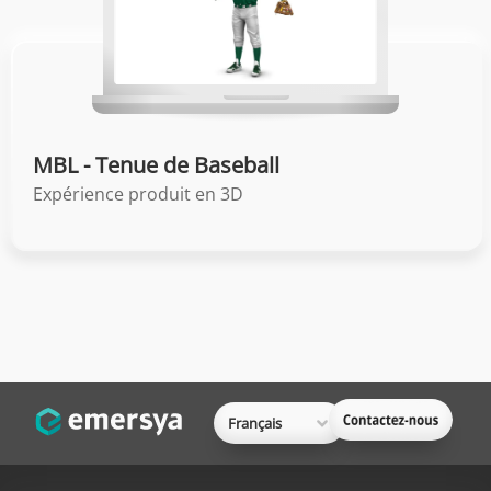
MBL - Tenue de Baseball
Expérience produit en 3D
Français