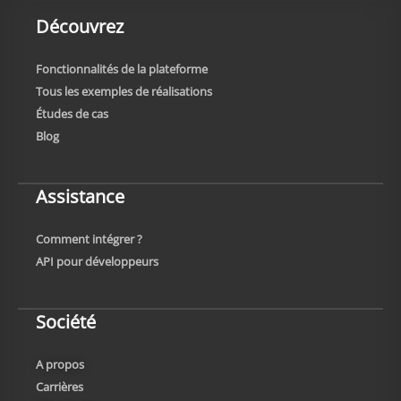
Découvrez
Fonctionnalités de la plateforme
Tous les exemples de réalisations
Études de cas
Blog
Assistance
Comment intégrer ?
API pour développeurs
Société
A propos
Carrières