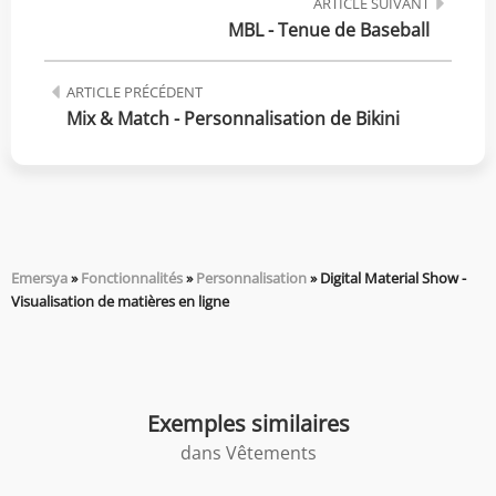
ARTICLE SUIVANT
MBL - Tenue de Baseball
ARTICLE PRÉCÉDENT
Mix & Match - Personnalisation de Bikini
Emersya
»
Fonctionnalités
»
Personnalisation
»
Digital Material Show -
Visualisation de matières en ligne
Exemples similaires
dans
Vêtements