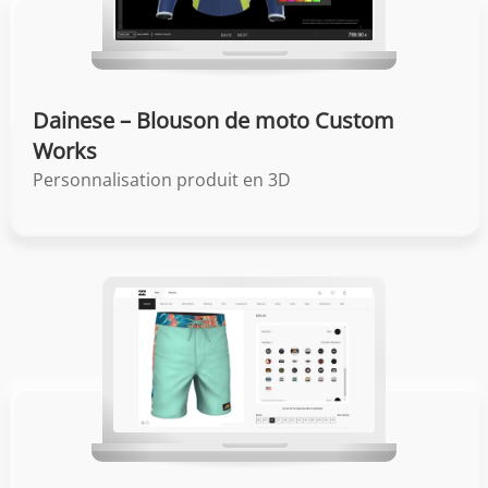
Dainese – Blouson de moto Custom
Works
Personnalisation produit en 3D