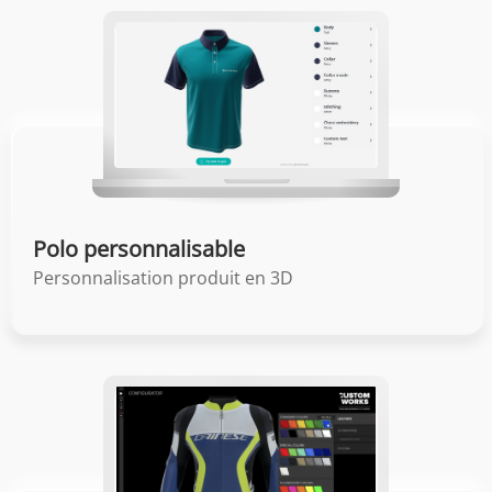
Polo personnalisable
Personnalisation produit en 3D