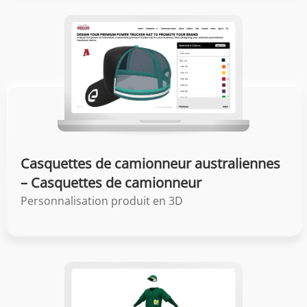
Casquettes de camionneur australiennes
– Casquettes de camionneur
Personnalisation produit en 3D