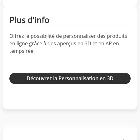
Plus d'info
Offrez la possibilité de personnaliser des produits
en ligne grâce à des aperçus en 3D et en AR en
temps réel
Découvrez la Personnalisation en 3D