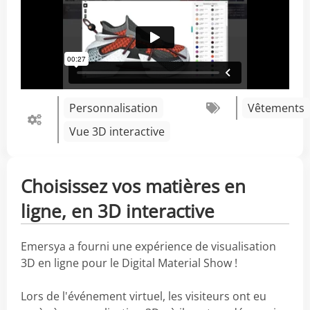
Personnalisation
Vêtements
Vue 3D interactive
Choisissez vos matières en
ligne, en 3D interactive
Emersya a fourni une expérience de visualisation
3D en ligne pour le Digital Material Show !
Lors de l'événement virtuel, les visiteurs ont eu