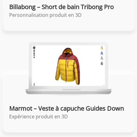
Billabong – Short de bain Tribong Pro
Personnalisation produit en 3D
Marmot – Veste à capuche Guides Down
Expérience produit en 3D