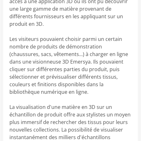
accès à une application 3D où ils ont pu découvrir
une large gamme de matière provenant de
différents fournisseurs en les appliquant sur un
produit en 3D.
Les visiteurs pouvaient choisir parmi un certain
nombre de produits de démonstration
(chaussures, sacs, vêtements...) à charger en ligne
dans une visionneuse 3D Emersya. Ils pouvaient
cliquer sur différentes parties du produit, puis
sélectionner et prévisualiser différents tissus,
couleurs et finitions disponibles dans la
bibliothèque numérique en ligne.
La visualisation d'une matière en 3D sur un
échantillon de produit offre aux stylistes un moyen
plus immersif de rechercher des tissus pour leurs
nouvelles collections. La possibilité de visualiser
instantanément des milliers d'échantillons