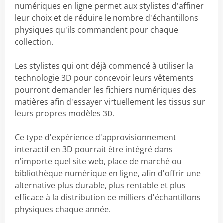
numériques en ligne permet aux stylistes d'affiner
leur choix et de réduire le nombre d'échantillons
physiques qu'ils commandent pour chaque
collection.
Les stylistes qui ont déjà commencé à utiliser la
technologie 3D pour concevoir leurs vêtements
pourront demander les fichiers numériques des
matières afin d'essayer virtuellement les tissus sur
leurs propres modèles 3D.
Ce type d'expérience d'approvisionnement
interactif en 3D pourrait être intégré dans
n'importe quel site web, place de marché ou
bibliothèque numérique en ligne, afin d'offrir une
alternative plus durable, plus rentable et plus
efficace à la distribution de milliers d'échantillons
physiques chaque année.