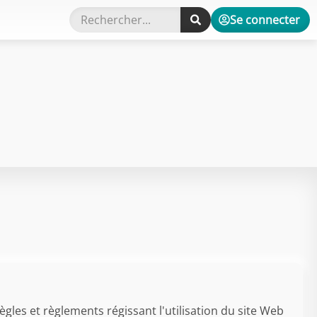
Se connecter
ègles et règlements régissant l'utilisation du site Web