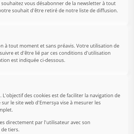
ous souhaitez vous désabonner de la newsletter à tout
e souhait d'être retiré de notre liste de diffusion.
on à tout moment et sans préavis. Votre utilisation de
ivre et d'être lié par ces conditions d'utilisation
ation est indiquée ci-dessous.
 L'objectif des cookies est de faciliter la navigation de
e sur le site web d'Emersya vise à mesurer les
mplet.
s directement par l'utilisateur avec son
de tiers.