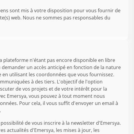
 liens sont mis à votre disposition pour vous fournir de
 site(s) web. Nous ne sommes pas responsables du
La plateforme n'étant pas encore disponible en libre
u demander un accès anticipé en fonction de la nature
 en utilisant les coordonnées que vous fournissez.
mmuniquées à des tiers. L'objectif de l'option
scuter de vos projets et de votre intérêt pour la
 avec Emersya, vous pouvez à tout moment nous
ées. Pour cela, il vous suffit d'envoyer un email à
.
possibilité de vous inscrire à la newsletter d'Emersya.
es actualités d'Emersya, les mises à jour, les