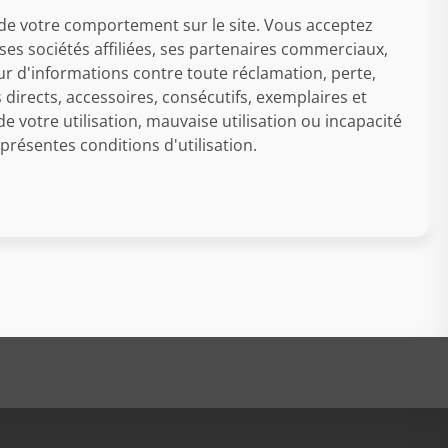
e votre comportement sur le site. Vous acceptez
es sociétés affiliées, ses partenaires commerciaux,
ur d'informations contre toute réclamation, perte,
irects, accessoires, consécutifs, exemplaires et
e votre utilisation, mauvaise utilisation ou incapacité
 présentes conditions d'utilisation.