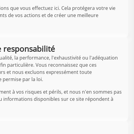
ons que vous effectuez ici. Cela protégera votre vie
ts de vos actions et de créer une meilleure
e responsabilité
ualité, la performance, l'exhaustivité ou l'adéquation
fin particulière. Vous reconnaissez que ces
eurs et nous excluons expressément toute
 permise par la loi.
ement à vos risques et périls, et nous n'en sommes pas
u informations disponibles sur ce site répondent à