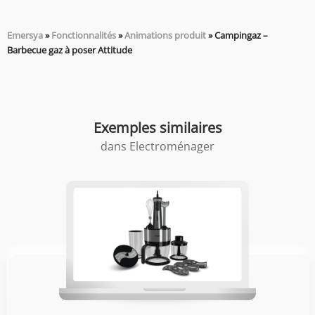
Emersya
»
Fonctionnalités
»
Animations produit
»
Campingaz –
Barbecue gaz à poser Attitude
Exemples similaires
dans
Electroménager