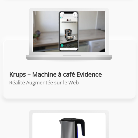
Krups – Machine à café Evidence
Réalité Augmentée sur le Web