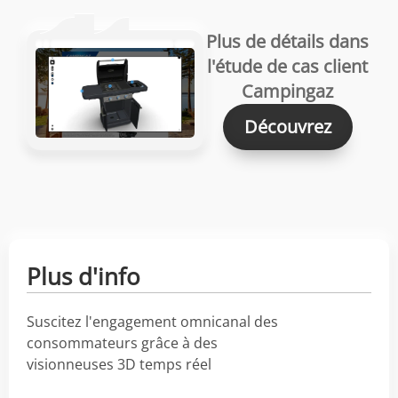
Plus de détails dans
l'étude de cas client
Campingaz
Découvrez
Plus d'info
Suscitez l'engagement omnicanal des
consommateurs grâce à des
visionneuses 3D temps réel