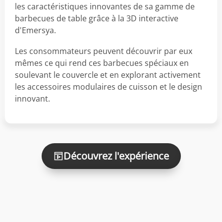
les caractéristiques innovantes de sa gamme de
barbecues de table grâce à la 3D interactive
d'Emersya.
Les consommateurs peuvent découvrir par eux
mêmes ce qui rend ces barbecues spéciaux en
soulevant le couvercle et en explorant activement
les accessoires modulaires de cuisson et le design
innovant.
Découvrez l'expérience