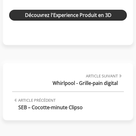
Découvrez l'Experience Produit en 3D
ARTICLE SUIVANT
Whirlpool - Grille-pain digital
ARTICLE PRÉCÉDENT
SEB – Cocotte-minute Clipso