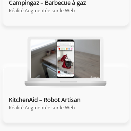
Campingaz – Barbecue à gaz
Réalité Augmentée sur le Web
KitchenAid – Robot Artisan
Réalité Augmentée sur le Web