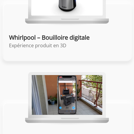
Whirlpool – Bouilloire digitale
Expérience produit en 3D