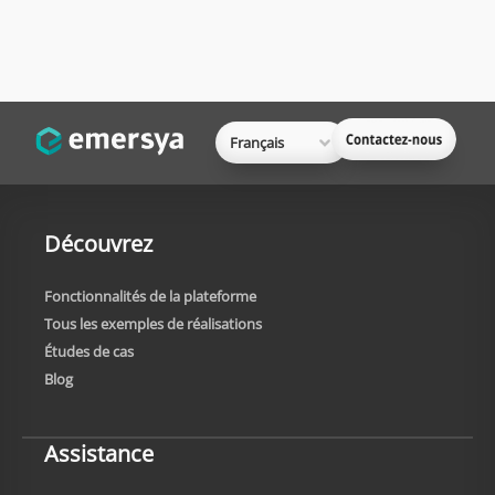
Français
Découvrez
Fonctionnalités de la plateforme
Tous les exemples de réalisations
Études de cas
Blog
Assistance