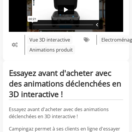
Vue 3D interactive
Electroménag
Animations produit
Essayez avant d'acheter avec
des animations déclenchées en
3D interactive !
Essayez avant d'acheter avec des animations
déclenchées en 3D interactive !
Campingaz permet à ses clients en ligne d'essayer