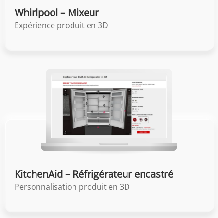
Whirlpool – Mixeur
Expérience produit en 3D
KitchenAid – Réfrigérateur encastré
Personnalisation produit en 3D