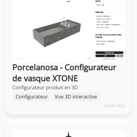
Porcelanosa - Configurateur
de vasque XTONE
Configurateur produit en 3D
Configurateur
Vue 3D interactive
3 août 2023