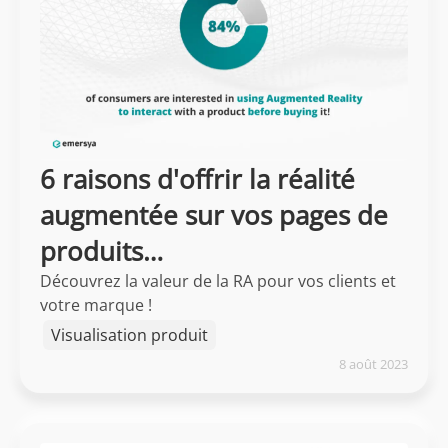
6 raisons d'offrir la réalité
augmentée sur vos pages de
produits…
Découvrez la valeur de la RA pour vos clients et
votre marque !
Visualisation produit
8 août 2023