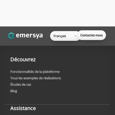
Français
Découvrez
Fonctionnalités de la plateforme
Tous les exemples de réalisations
Études de cas
Blog
Assistance