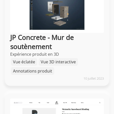
JP Concrete - Mur de
soutènement
Expérience produit en 3D
Vue éclatée
Vue 3D interactive
Annotations produit
10 juillet 2023