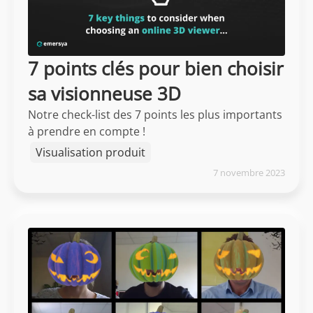
7 points clés pour bien choisir
sa visionneuse 3D
Notre check-list des 7 points les plus importants
à prendre en compte !
Visualisation produit
7 novembre 2023