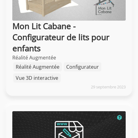
Mon Lit Cabane -
Configurateur de lits pour
enfants
Réalité Augmentée
Réalité Augmentée
Configurateur
Vue 3D interactive
29 septembre 2023