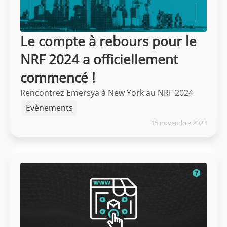
Le compte à rebours pour le
NRF 2024 a officiellement
commencé !
Rencontrez Emersya à New York au NRF 2024
Evènements
15 novembre 2023