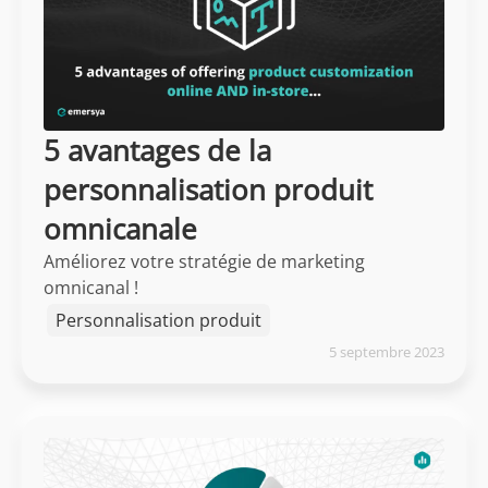
5 avantages de la
personnalisation produit
omnicanale
Améliorez votre stratégie de marketing
omnicanal !
Personnalisation produit
5 septembre 2023