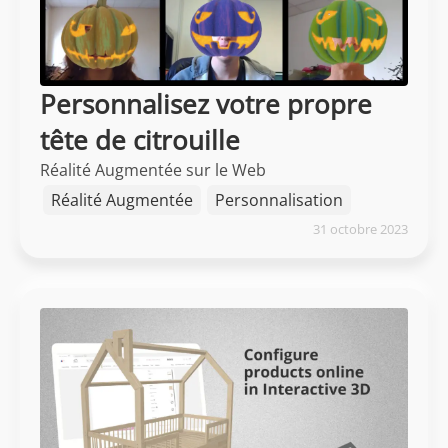
Personnalisez votre propre
tête de citrouille
Réalité Augmentée sur le Web
Réalité Augmentée
Personnalisation
31 octobre 2023