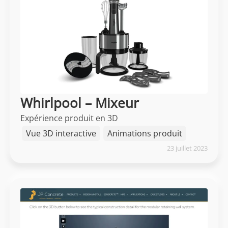
Whirlpool – Mixeur
Expérience produit en 3D
Vue 3D interactive
Animations produit
23 juillet 2023