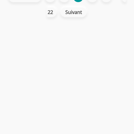
22
Suivant